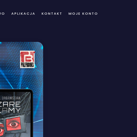
WO
APLIKACJA
KONTAKT
MOJE KONTO