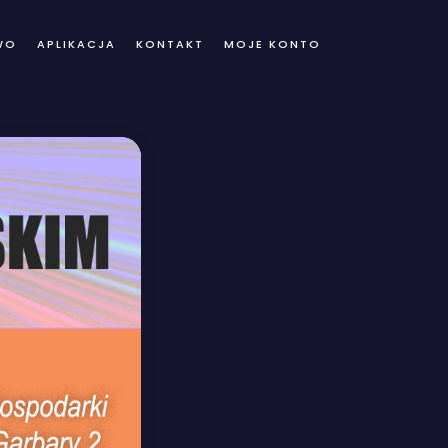
WO
APLIKACJA
KONTAKT
MOJE KONTO