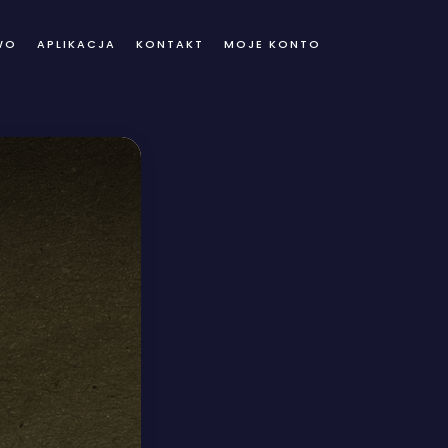
WO
APLIKACJA
KONTAKT
MOJE KONTO