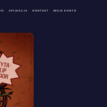
WO
APLIKACJA
KONTAKT
MOJE KONTO