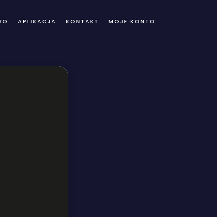
WO
APLIKACJA
KONTAKT
MOJE KONTO