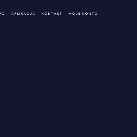
WO
APLIKACJA
KONTAKT
MOJE KONTO
ve