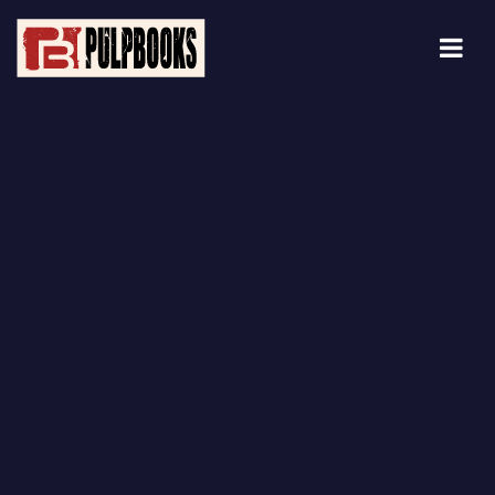
Blog Details Archive