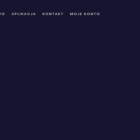
WO
APLIKACJA
KONTAKT
MOJE KONTO
ve