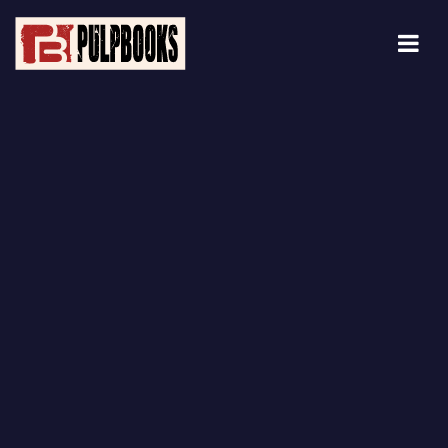
Blog Details Archive