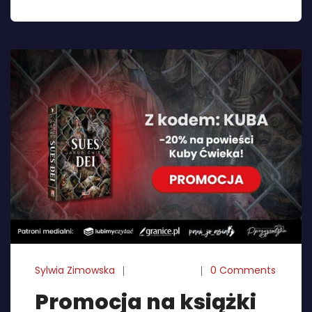
Sylwia Zimowska
28-10-2024
0 Comments
Promocja na książki