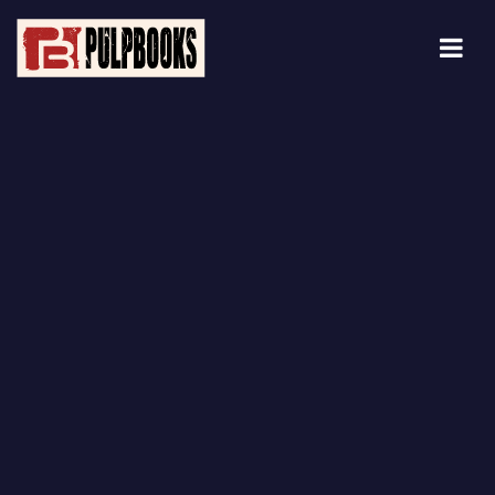
Blog Details Archive