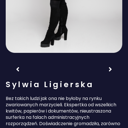
Sylwia Ligierska
Bez takich ludzi jak ona nie byłoby na rynku
zwariowanych marzycieli. Ekspertka od wszelkich
kwitów, papierów i dokumentów, nieustraszona
surferka na falach administracyjnych
rozporządzeń. Doświadczenie gromadziła, zarówno