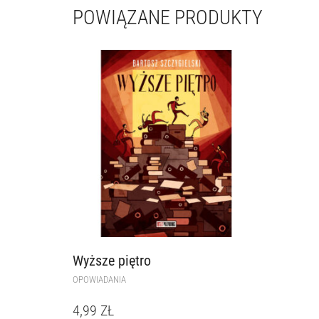
POWIĄZANE PRODUKTY
Wyższe piętro
OPOWIADANIA
4,99
ZŁ