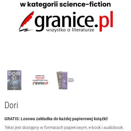
Dori
GRATIS: Losowa zakładka do każdej papierowej książki!
Tekst jest dostępny w formatach papierowym, e-book i audiobook.