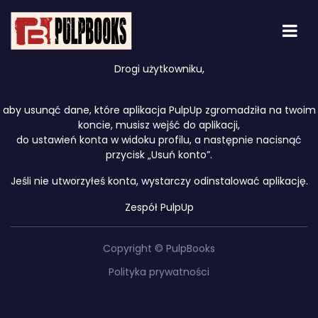
Drogi użytkowniku,
aby usunąć dane, które aplikacja PulpUp zgromadziła na twoim
koncie, musisz wejść do aplikacji,
do ustawień konta w widoku profilu, a następnie nacisnąć
przycisk „Usuń konto”.
Jeśli nie utworzyłeś konta, wystarczy odinstalować aplikację.
Zespół PulpUp
Copyright © PulpBooks
Polityka prywatności