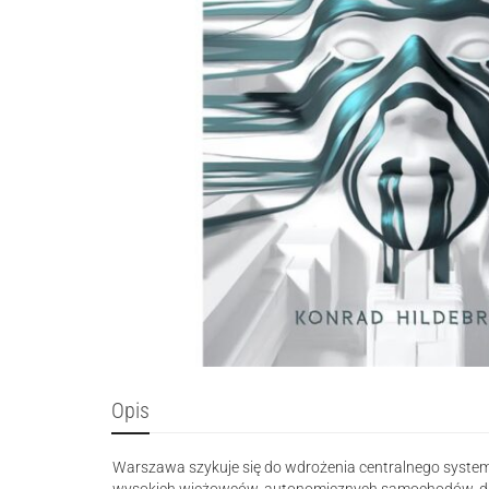
Opis
Warszawa szykuje się do wdrożenia centralnego systemu