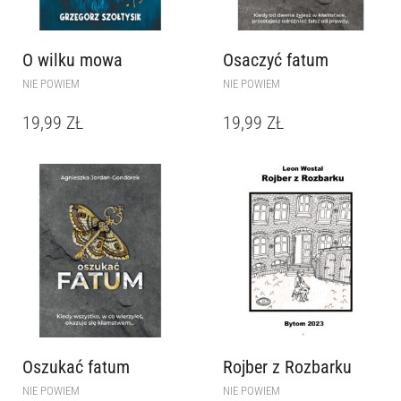
O wilku mowa
Osaczyć fatum
NIE POWIEM
NIE POWIEM
19,99
ZŁ
19,99
ZŁ
Oszukać fatum
Rojber z Rozbarku
NIE POWIEM
NIE POWIEM