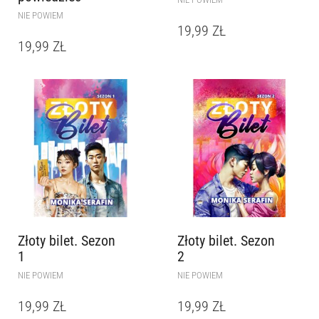
NIE POWIEM
19,99
ZŁ
19,99
ZŁ
Złoty bilet. Sezon
Złoty bilet. Sezon
1
2
NIE POWIEM
NIE POWIEM
19,99
ZŁ
19,99
ZŁ