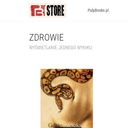
PulpBooks.pl
ZDROWIE
WYŚWIETLANIE JEDNEGO WYNIKU