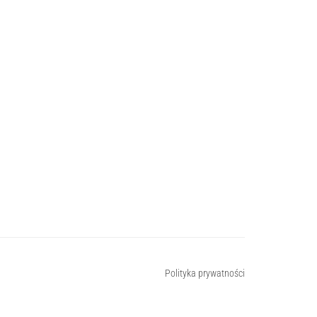
Polityka prywatności