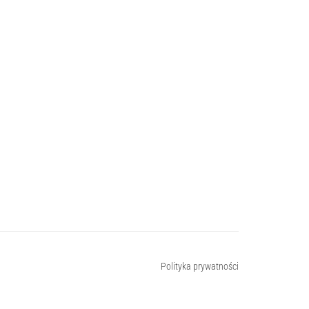
Polityka prywatności