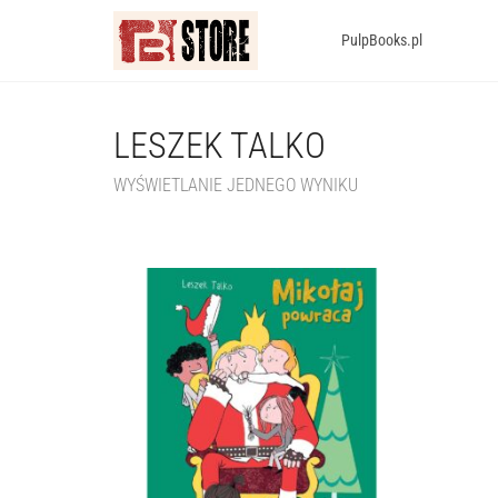
PulpBooks.pl
LESZEK TALKO
WYŚWIETLANIE JEDNEGO WYNIKU