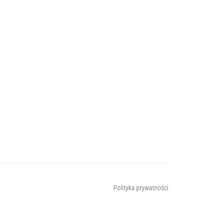
Polityka prywatności